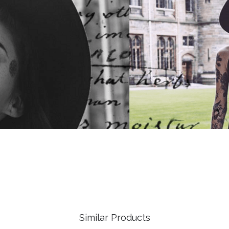
Similar Products