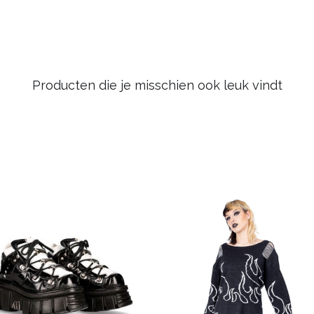
Producten die je misschien ook leuk vindt