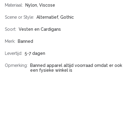
Materiaal
Nylon, Viscose
Scene or Style
Alternatief, Gothic
Soort
Vesten en Cardigans
Merk
Banned
Levertijd
5-7 dagen
Opmerking
Banned apparel altijd voorraad omdat er ook
een fysieke winkel is