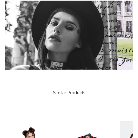
Similar Products