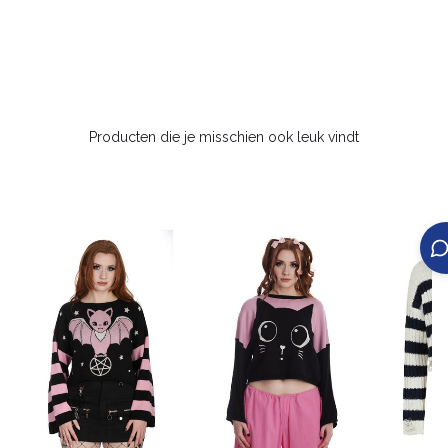
Producten die je misschien ook leuk vindt