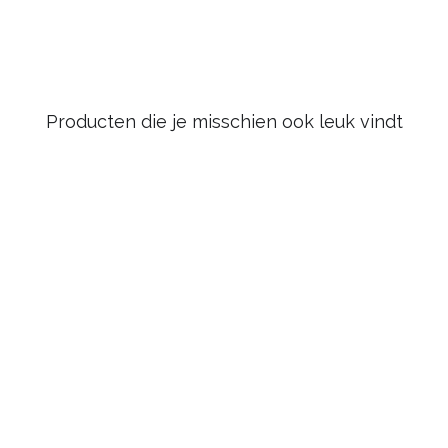
Producten die je misschien ook leuk vindt