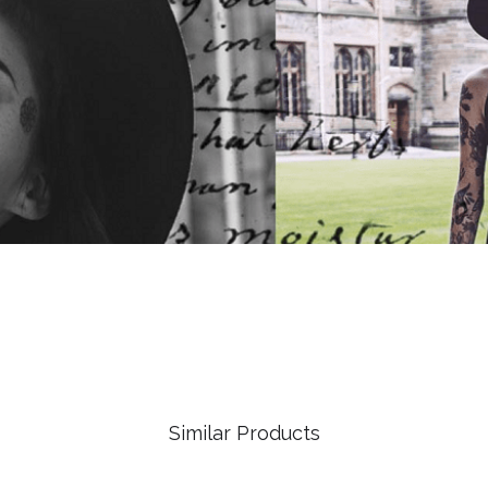
Similar Products