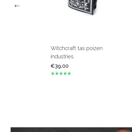
Witchcraft tas poizen
industries
€39,00