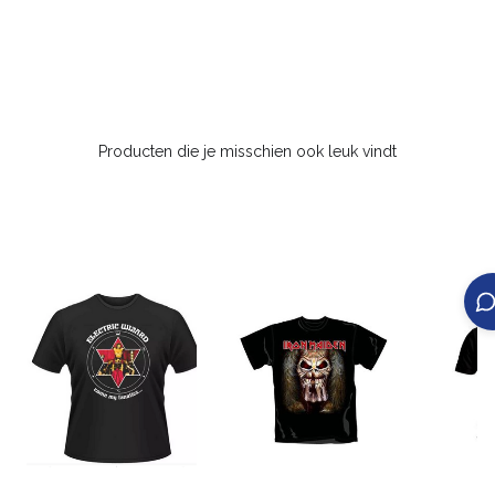
Producten die je misschien ook leuk vindt