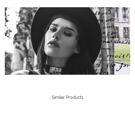
Similar Products