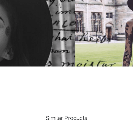
Similar Products