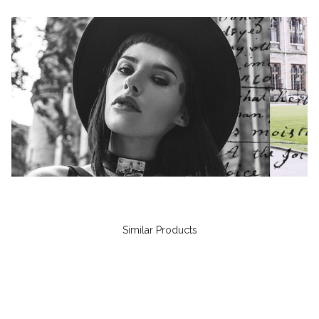
Similar Products