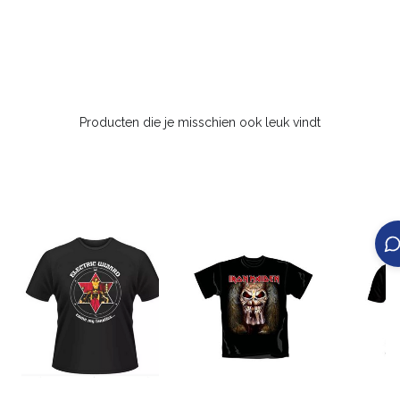
Producten die je misschien ook leuk vindt