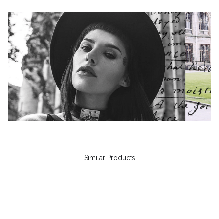
Similar Products