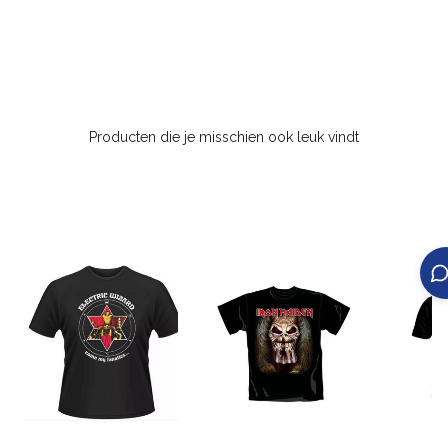
Producten die je misschien ook leuk vindt