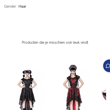
Gender
Haar
Producten die je misschien ook leuk vindt