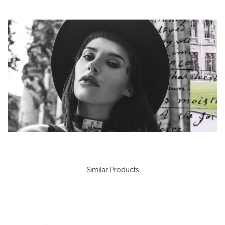
Similar Products