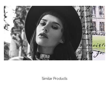
Similar Products