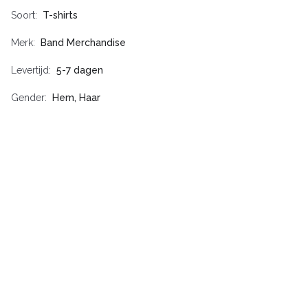
Soort
T-shirts
Merk
Band Merchandise
Levertijd
5-7 dagen
Gender
Hem, Haar