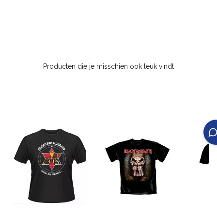
Producten die je misschien ook leuk vindt