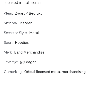
licensed metal merch
Kleur
Zwart / Bedrukt
Materiaal
Katoen
Scene or Style
Metal
Soort
Hoodies
Merk
Band Merchandise
Levertijd
5-7 dagen
Opmerking
Official licensed metal merchandising