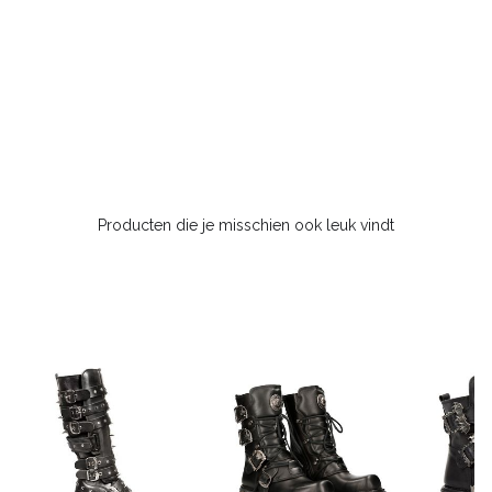
Producten die je misschien ook leuk vindt