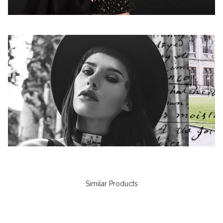
Similar Products