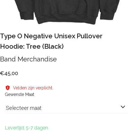
Type O Negative Unisex Pullover
Hoodie: Tree (Black)
Band Merchandise
€45,00
Velden zijn verplicht.
Gewenste Maat
Selecteer maat
Levertijd: 5-7 dagen