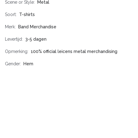
Scene or Style
Metal
Soort
T-shirts
Merk
Band Merchandise
Levertijd
3-5 dagen
Opmerking
100% official leicens metal merchandising
Gender
Hem