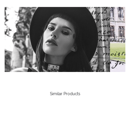
Similar Products