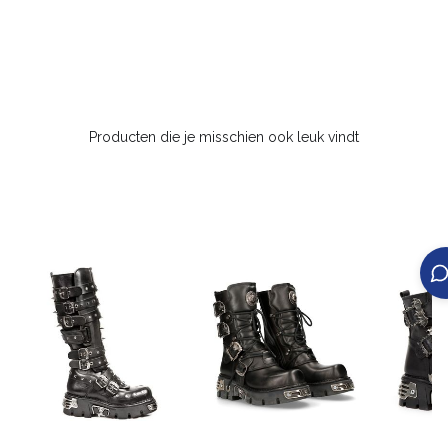
Producten die je misschien ook leuk vindt