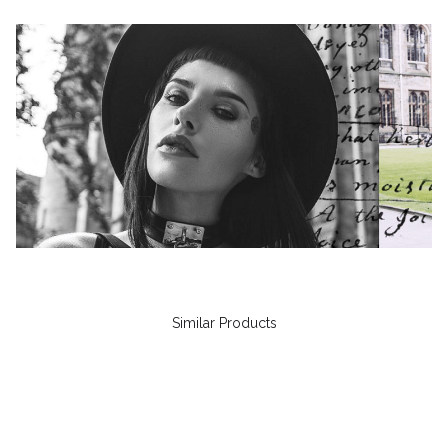
Similar Products