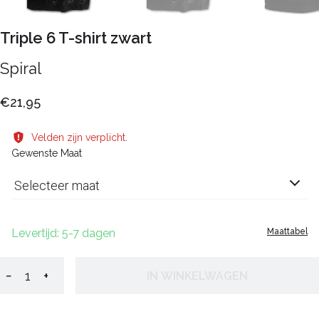
Triple 6 T-shirt zwart
Spiral
€21,95
Velden zijn verplicht.
Gewenste Maat
Selecteer maat
Levertijd: 5-7 dagen
Maattabel
−
+
IN WINKELWAGEN