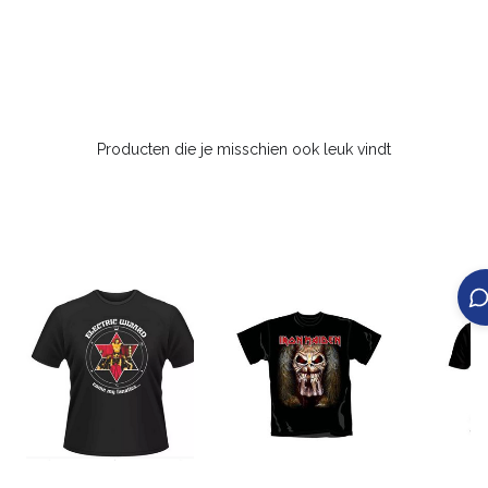
Producten die je misschien ook leuk vindt