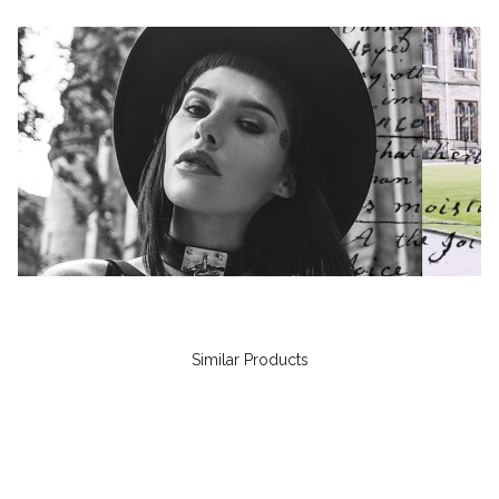
Similar Products