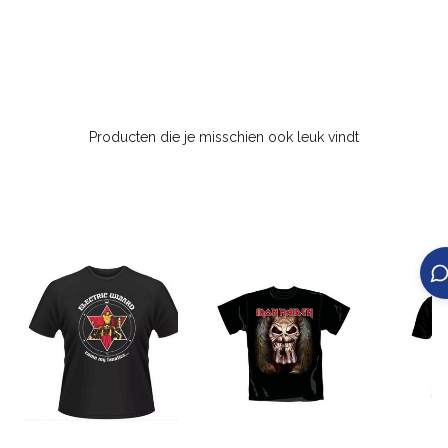
Producten die je misschien ook leuk vindt