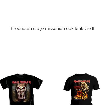
Producten die je misschien ook leuk vindt