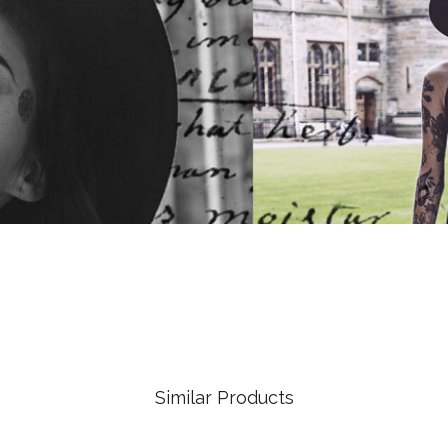
Similar Products