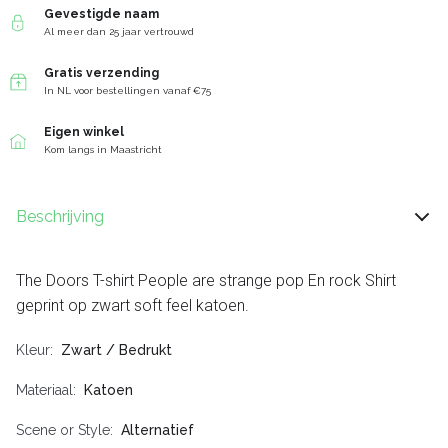
Gevestigde naam
Al meer dan 25 jaar vertrouwd
Gratis verzending
In NL voor bestellingen vanaf €75
Eigen winkel
Kom langs in Maastricht
Beschrijving
The Doors T-shirt People are strange pop En rock Shirt
geprint op zwart soft feel katoen.
Kleur
Zwart / Bedrukt
Materiaal
Katoen
Scene or Style
Alternatief