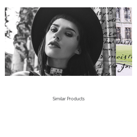
Similar Products