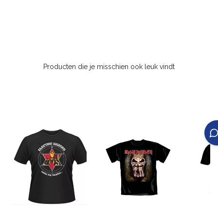
Producten die je misschien ook leuk vindt