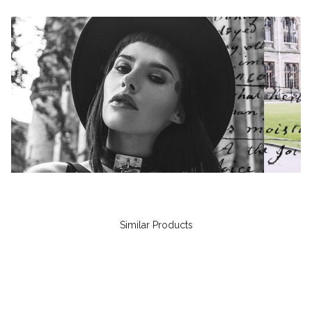
Similar Products