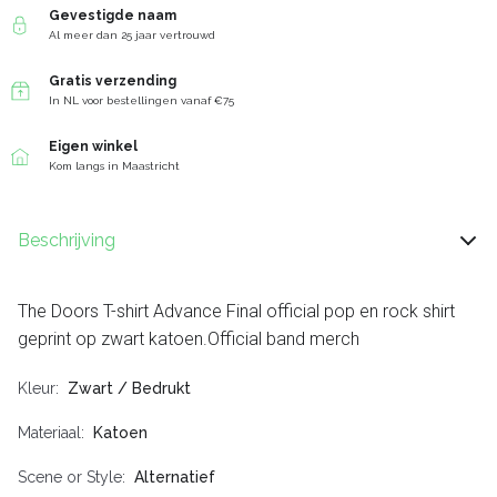
Gevestigde naam
Al meer dan 25 jaar vertrouwd
Gratis verzending
In NL voor bestellingen vanaf €75
Eigen winkel
Kom langs in Maastricht
Beschrijving
The Doors T-shirt Advance Final official pop en rock shirt
geprint op zwart katoen.Official band merch
Kleur
Zwart / Bedrukt
Materiaal
Katoen
Scene or Style
Alternatief