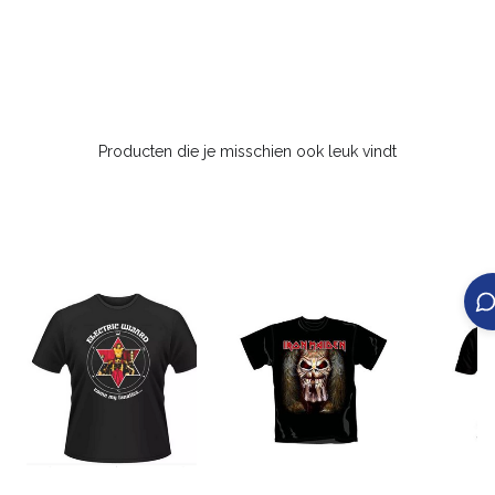
Producten die je misschien ook leuk vindt