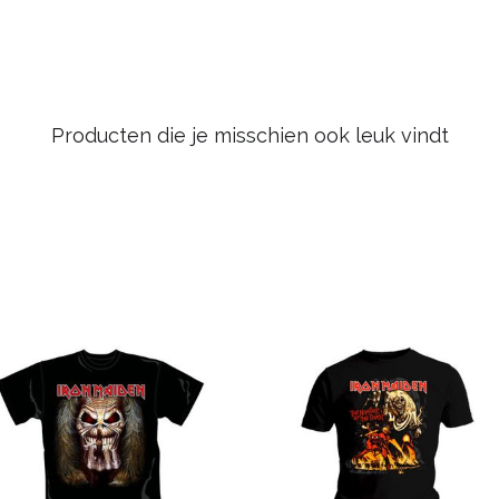
Producten die je misschien ook leuk vindt