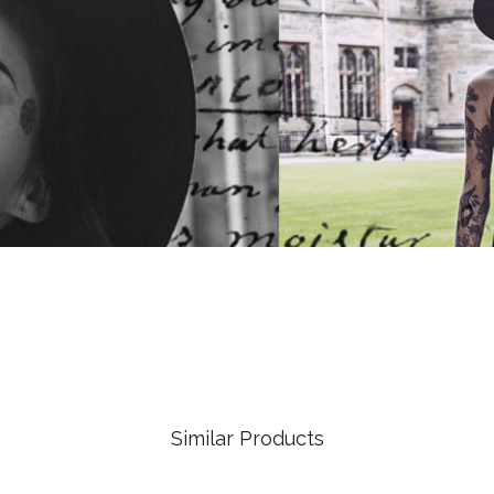
Similar Products