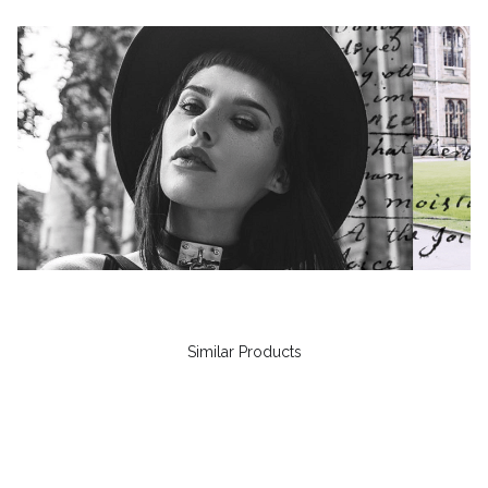
Similar Products