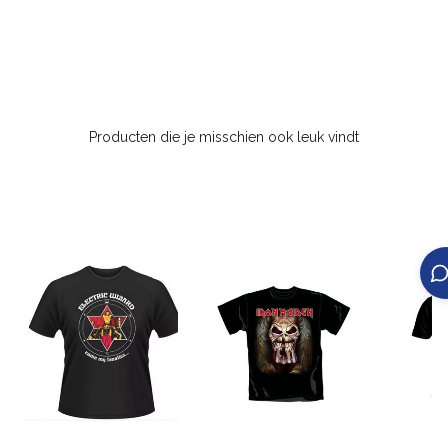
Producten die je misschien ook leuk vindt