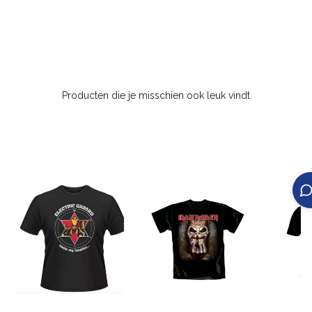
Producten die je misschien ook leuk vindt