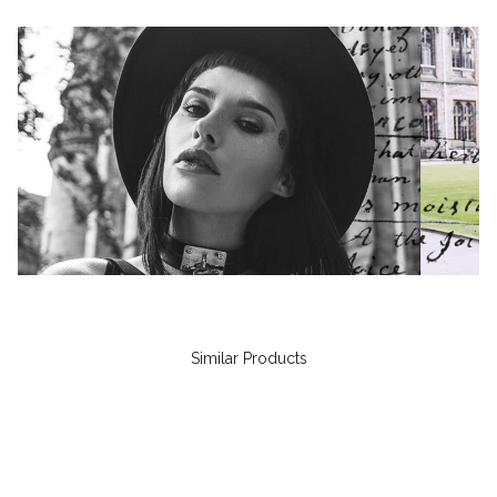
Similar Products