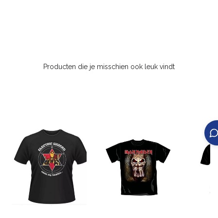
Producten die je misschien ook leuk vindt