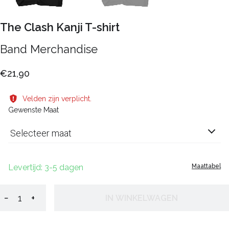
The Clash Kanji T-shirt
Band Merchandise
€21,90
Velden zijn verplicht.
Gewenste Maat
Selecteer maat
Levertijd: 3-5 dagen
Maattabel
−
+
IN WINKELWAGEN