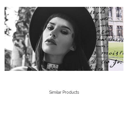
Similar Products