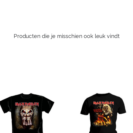
Producten die je misschien ook leuk vindt