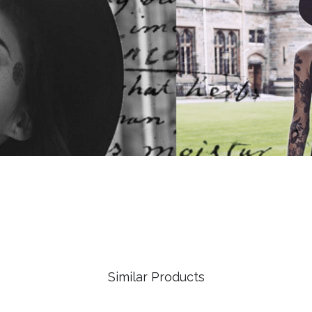
Similar Products