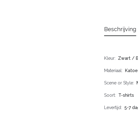
Beschrijving
Kleur
Zwart / 
Materiaal
Katoe
Scene or Style
Soort
T-shirts
Levertijd
5-7 d