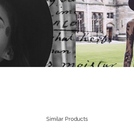
Similar Products