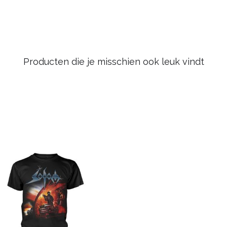
Producten die je misschien ook leuk vindt