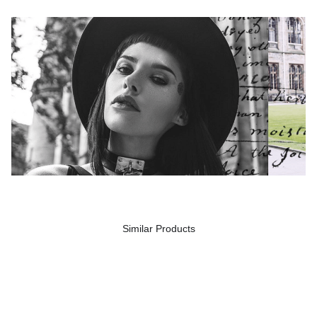
Similar Products