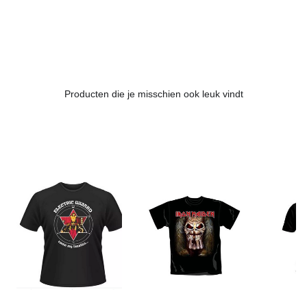
Producten die je misschien ook leuk vindt