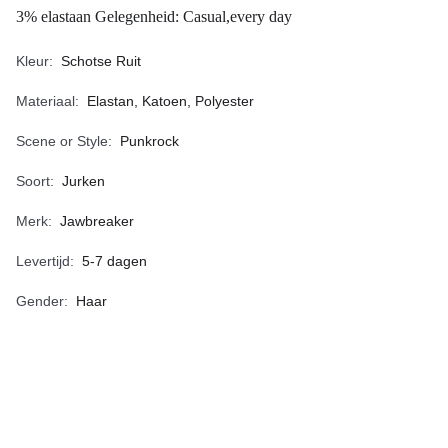
3% elastaan Gelegenheid: Casual,every day
Kleur
Schotse Ruit
Materiaal
Elastan, Katoen, Polyester
Scene or Style
Punkrock
Soort
Jurken
Merk
Jawbreaker
Levertijd
5-7 dagen
Gender
Haar