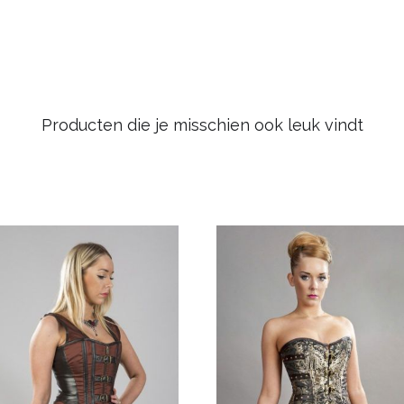
Producten die je misschien ook leuk vindt