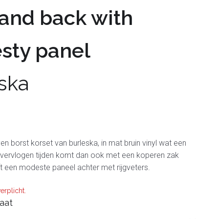
 and back with
sty panel
ska
 borst korset van burleska, in mat bruin vinyl wat een
 vervlogen tijden komt dan ook met een koperen zak
t een modeste paneel achter met rijgveters.
erplicht.
aat