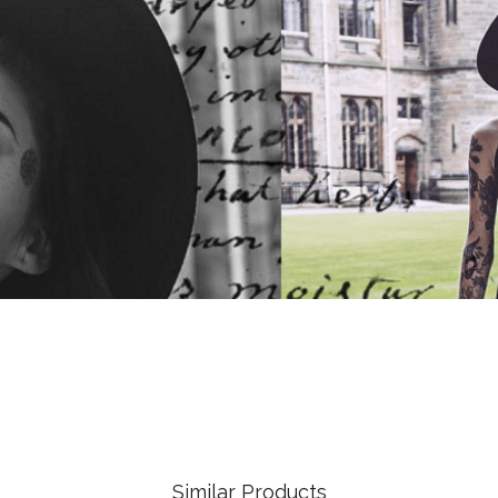
Similar Products