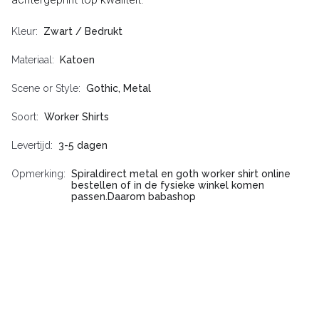
Kleur
Zwart / Bedrukt
Materiaal
Katoen
Scene or Style
Gothic, Metal
Soort
Worker Shirts
Levertijd
3-5 dagen
Opmerking
Spiraldirect metal en goth worker shirt online
bestellen of in de fysieke winkel komen
passen.Daarom babashop