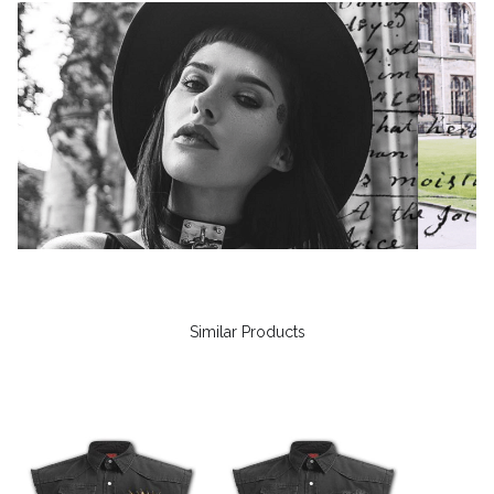
Similar Products