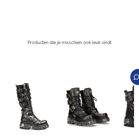
Producten die je misschien ook leuk vindt