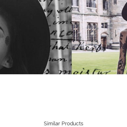
Similar Products