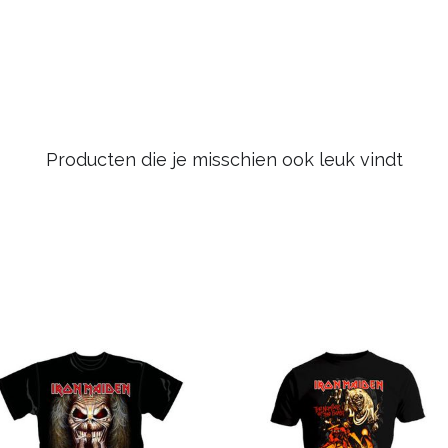
Producten die je misschien ook leuk vindt