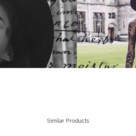
Similar Products