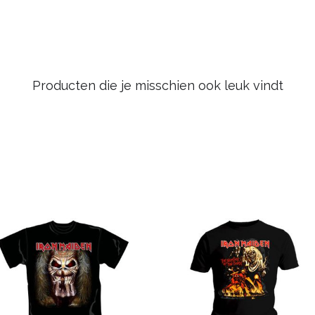
Producten die je misschien ook leuk vindt