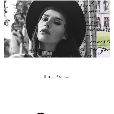
Similar Products