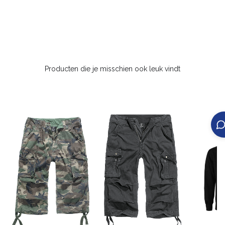
Producten die je misschien ook leuk vindt