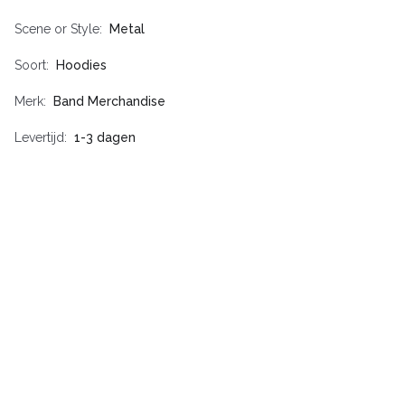
Scene or Style
Metal
Soort
Hoodies
Merk
Band Merchandise
Levertijd
1-3 dagen