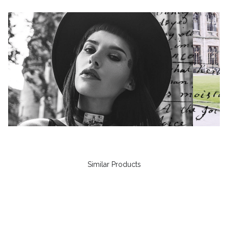
Similar Products