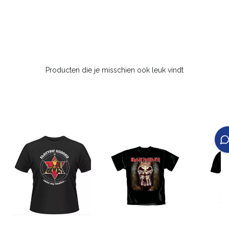
Producten die je misschien ook leuk vindt