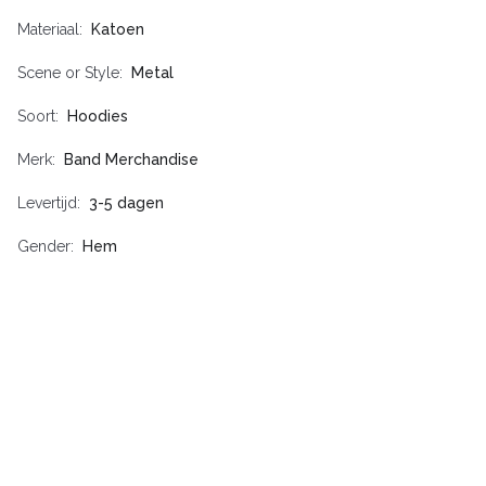
Materiaal
Katoen
Scene or Style
Metal
Soort
Hoodies
Merk
Band Merchandise
Levertijd
3-5 dagen
Gender
Hem