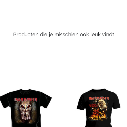
Producten die je misschien ook leuk vindt