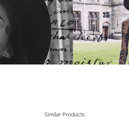
Similar Products