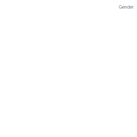
Gender