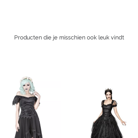
Producten die je misschien ook leuk vindt