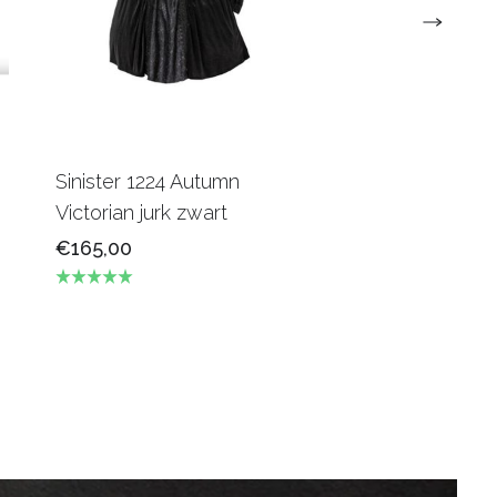
Sinister 1224 Autumn
Victorian jurk zwart
€165,00