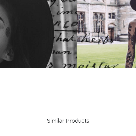
Similar Products