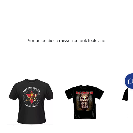
Producten die je misschien ook leuk vindt