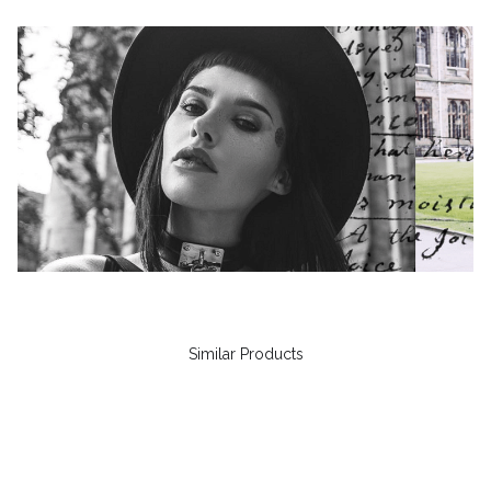
Similar Products