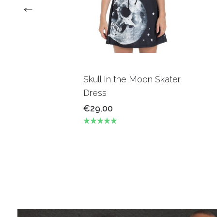
Skull In the Moon Skater
Dress
€29,00