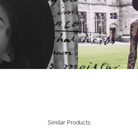
Similar Products