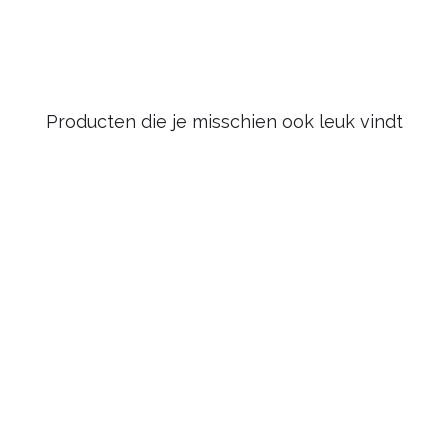
Producten die je misschien ook leuk vindt