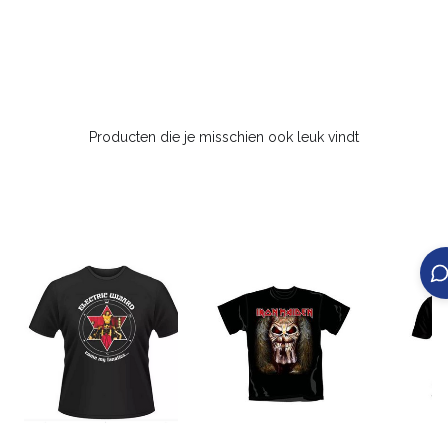
Producten die je misschien ook leuk vindt