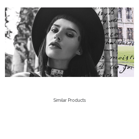
Similar Products