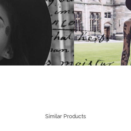
Similar Products