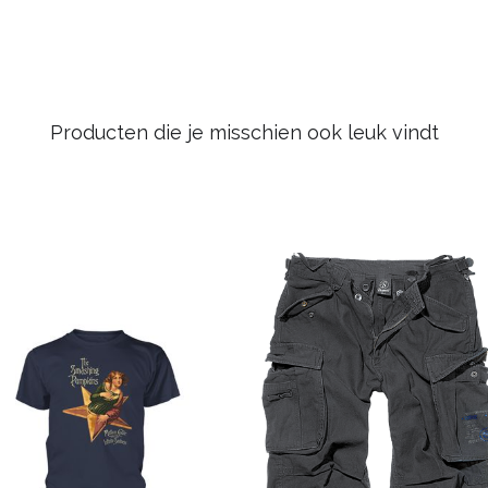
Producten die je misschien ook leuk vindt