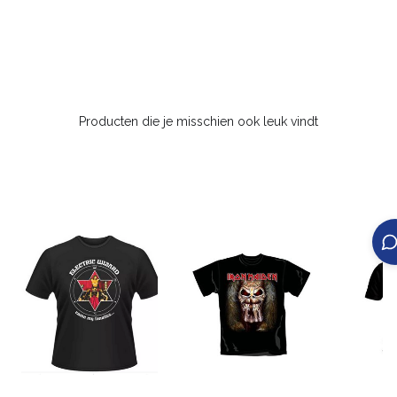
Producten die je misschien ook leuk vindt