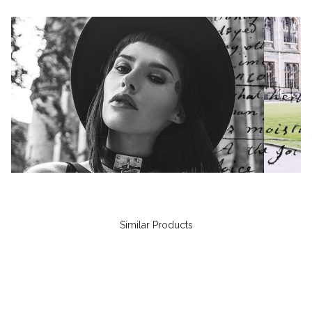
Similar Products