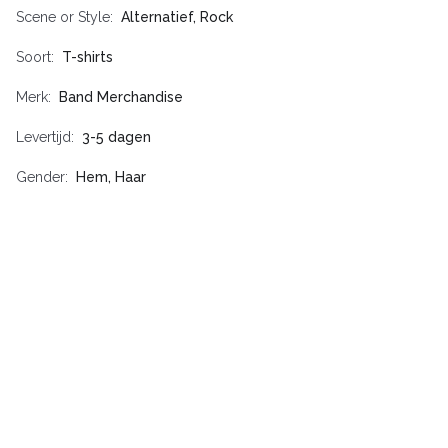
Scene or Style
Alternatief, Rock
Soort
T-shirts
Merk
Band Merchandise
Levertijd
3-5 dagen
Gender
Hem, Haar