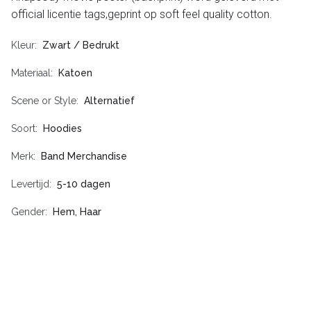
official licentie tags,geprint op soft feel quality cotton.
Kleur
Zwart / Bedrukt
Materiaal
Katoen
Scene or Style
Alternatief
Soort
Hoodies
Merk
Band Merchandise
Levertijd
5-10 dagen
Gender
Hem, Haar