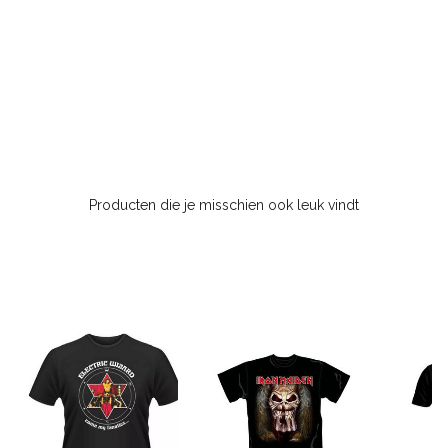
Producten die je misschien ook leuk vindt