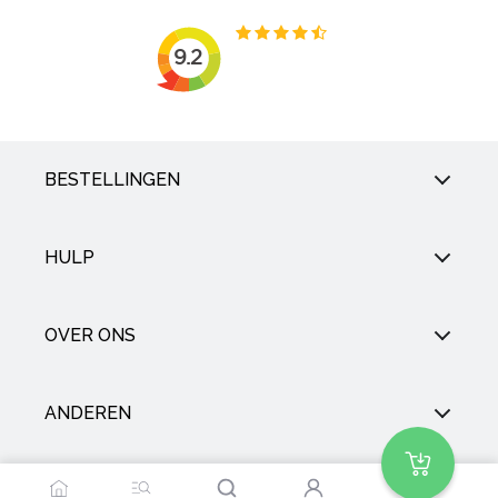
BESTELLINGEN
HULP
OVER ONS
ANDEREN
SOCIAL