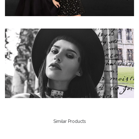
Similar Products