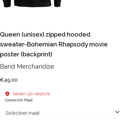
Queen (unisex) zipped hooded
sweater-Bohemian Rhapsody movie
poster (backprint)
Band Merchandise
€49,00
Velden zijn verplicht.
Gewenste Maat
Selecteer maat