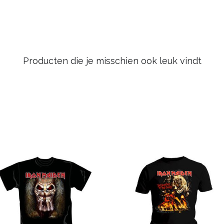
Producten die je misschien ook leuk vindt