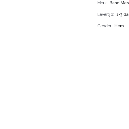
Merk
Band Mer
Levertijd
1-3 da
Gender
Hem