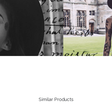
Similar Products