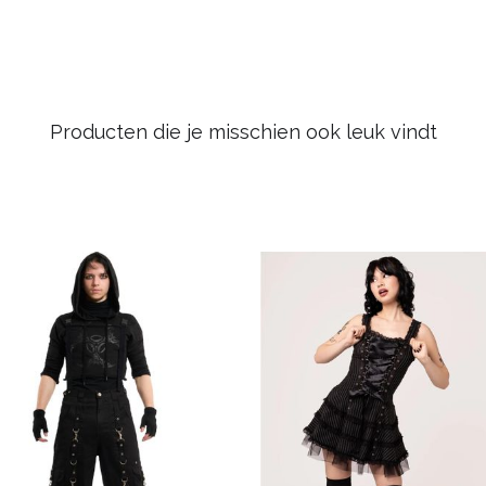
Producten die je misschien ook leuk vindt