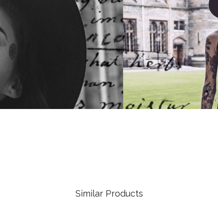
Similar Products