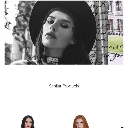
Similar Products