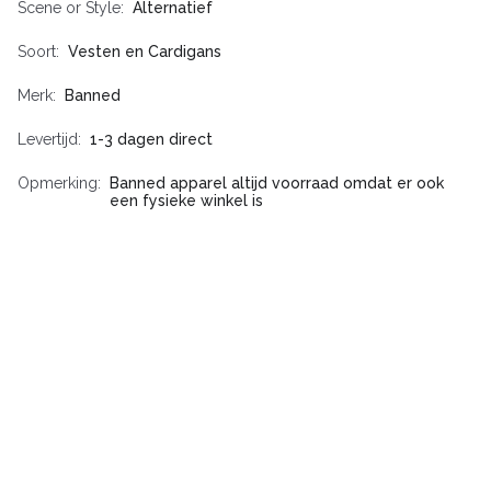
Scene or Style
Alternatief
Soort
Vesten en Cardigans
Merk
Banned
Levertijd
1-3 dagen direct
Opmerking
Banned apparel altijd voorraad omdat er ook
een fysieke winkel is