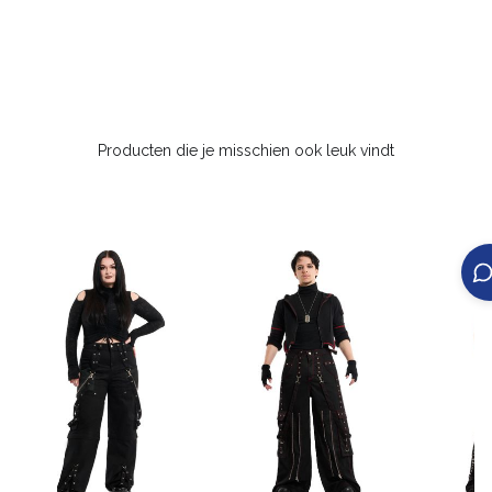
Producten die je misschien ook leuk vindt