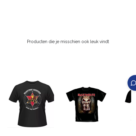
Producten die je misschien ook leuk vindt