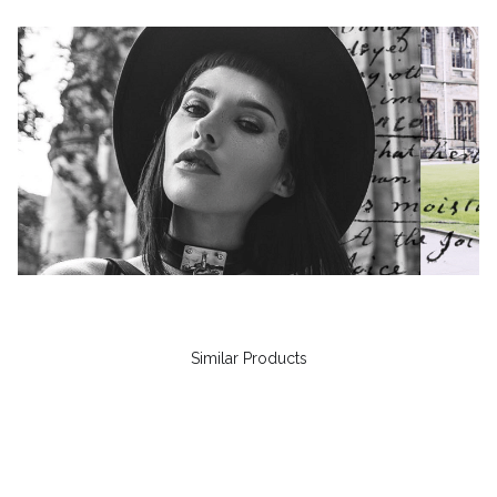
Similar Products