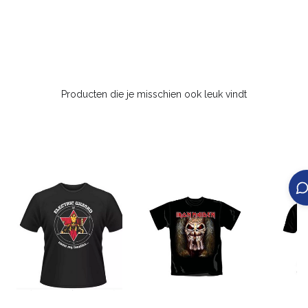
Producten die je misschien ook leuk vindt