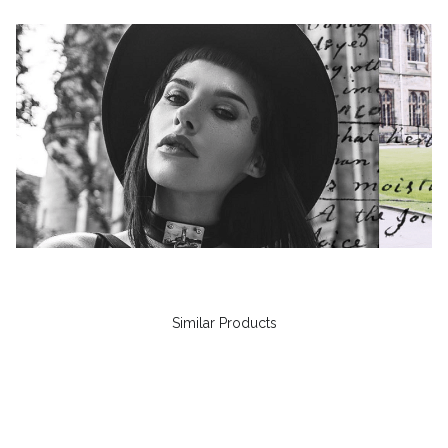
Similar Products