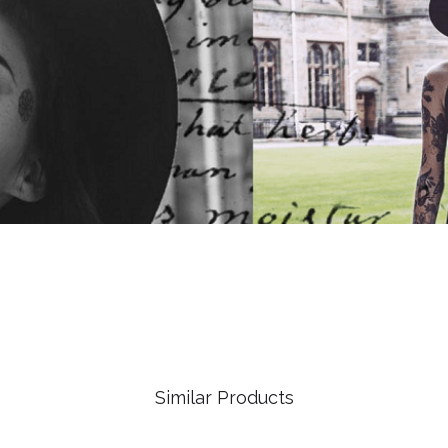
Similar Products