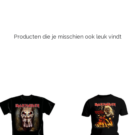
Producten die je misschien ook leuk vindt