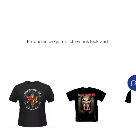
Producten die je misschien ook leuk vindt