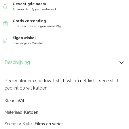
Gevestigde naam
Al meer dan 25 jaar vertrouwd
Gratis verzending
In NL voor bestellingen vanaf €75
Eigen winkel
Kom langs in Maastricht
Beschrijving
Peaky blinders shadow T-shirt (white) netflix hit serie shirt
geprint op wit katoen
Kleur
Wit
Materiaal
Katoen
Scene or Style
Films en series