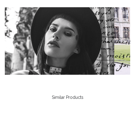
Similar Products