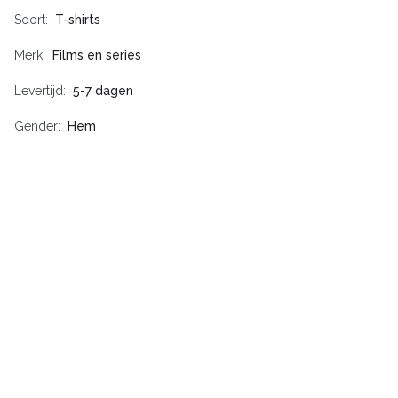
Soort
T-shirts
Merk
Films en series
Levertijd
5-7 dagen
Gender
Hem