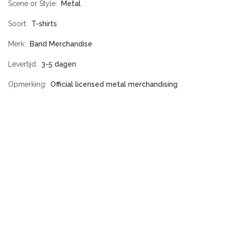
Scene or Style
Metal
Soort
T-shirts
Merk
Band Merchandise
Levertijd
3-5 dagen
Opmerking
Official licensed metal merchandising