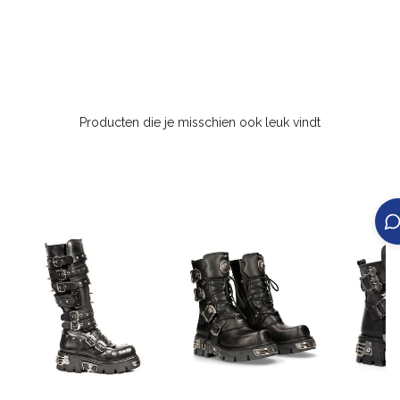
Producten die je misschien ook leuk vindt