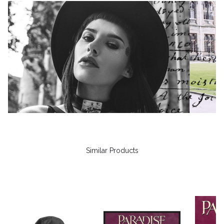
Similar Products