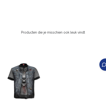
Producten die je misschien ook leuk vindt