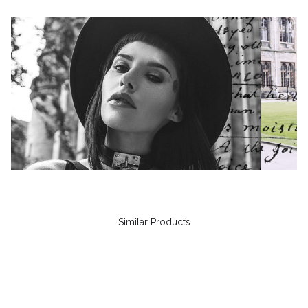
Similar Products