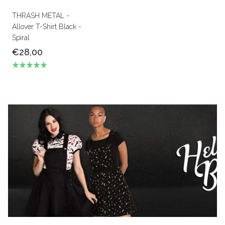
THRASH METAL -
Allover T-Shirt Black -
Spiral
€28,00