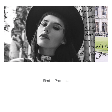
Similar Products