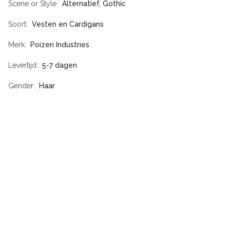
Scene or Style
Alternatief, Gothic
Soort
Vesten en Cardigans
Merk
Poizen Industries
Levertijd
5-7 dagen
Gender
Haar