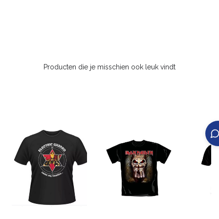
Producten die je misschien ook leuk vindt