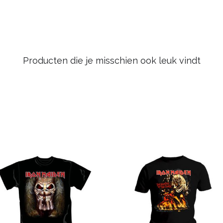
Producten die je misschien ook leuk vindt