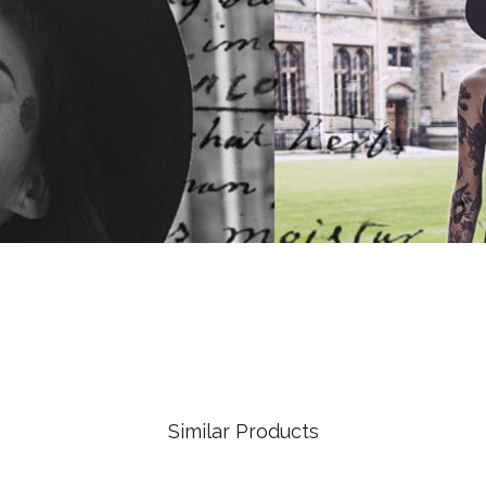
Similar Products