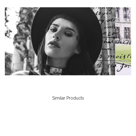
Similar Products