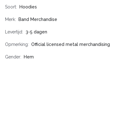
Soort
Hoodies
Merk
Band Merchandise
Levertijd
3-5 dagen
Opmerking
Official licensed metal merchandising
Gender
Hem