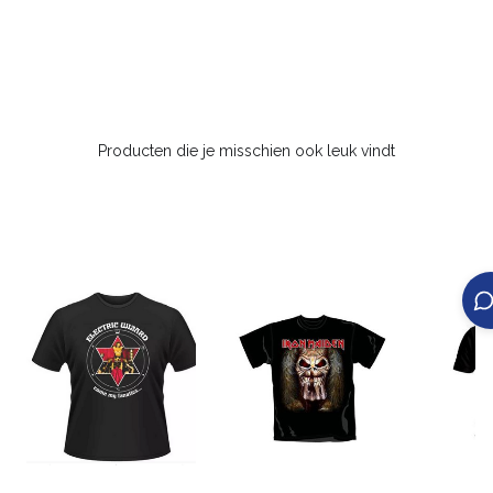
Producten die je misschien ook leuk vindt