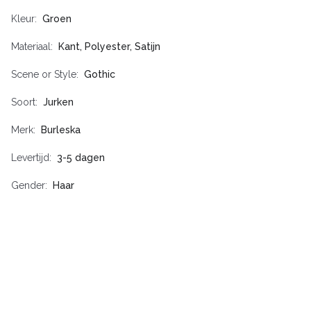
Kleur
Groen
Materiaal
Kant, Polyester, Satijn
Scene or Style
Gothic
Soort
Jurken
Merk
Burleska
Levertijd
3-5 dagen
Gender
Haar