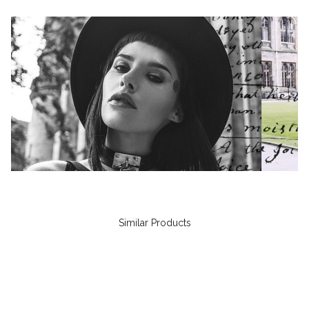
Similar Products