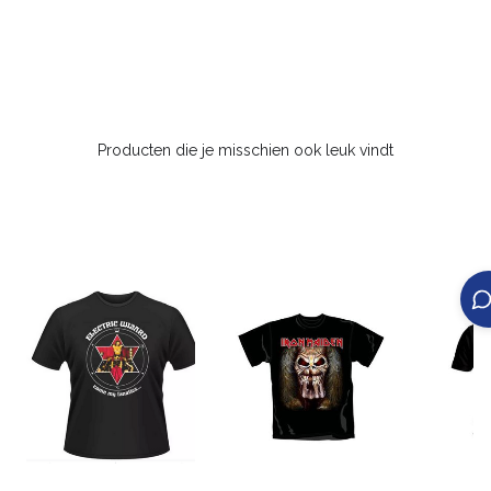
Producten die je misschien ook leuk vindt